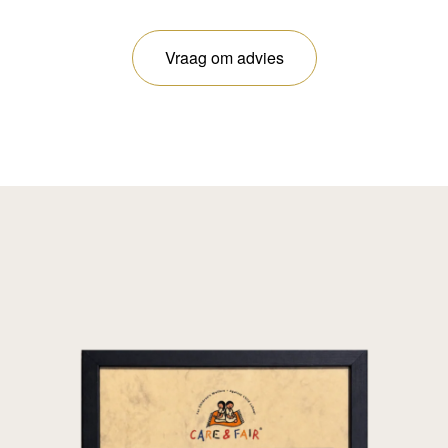
Vraag om advies