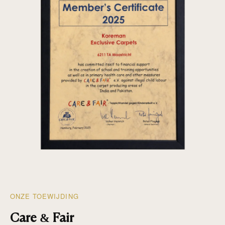
ONZE TOEWIJDING
Care & Fair