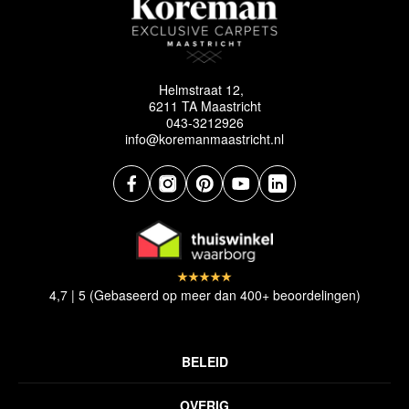
Helmstraat 12,
6211 TA Maastricht
043-3212926
info@koremanmaastricht.nl
4,7 | 5 (Gebaseerd op meer dan 400+ beoordelingen)
BELEID
Privacyverklaring
OVERIG