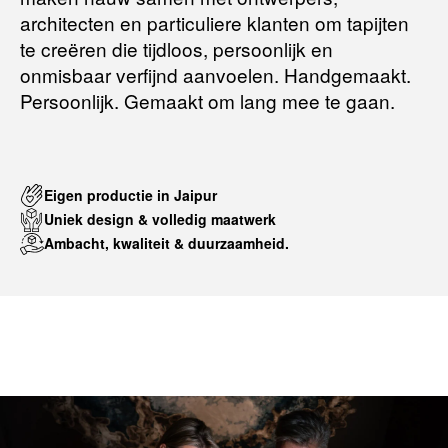
architecten en particuliere klanten om tapijten
te creëren die tijdloos, persoonlijk en
onmisbaar verfijnd aanvoelen. Handgemaakt.
Persoonlijk. Gemaakt om lang mee te gaan.
Eigen productie in Jaipur
Uniek design & volledig maatwerk
Ambacht, kwaliteit & duurzaamheid.