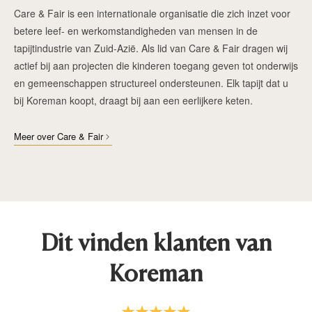
Care & Fair is een internationale organisatie die zich inzet voor
betere leef- en werkomstandigheden van mensen in de
tapijtindustrie van Zuid-Azië. Als lid van Care & Fair dragen wij
actief bij aan projecten die kinderen toegang geven tot onderwijs
en gemeenschappen structureel ondersteunen. Elk tapijt dat u
bij Koreman koopt, draagt bij aan een eerlijkere keten.
Meer over Care & Fair
Dit vinden klanten van
Koreman