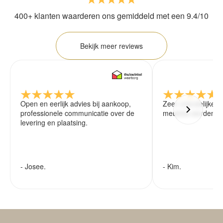
400+ klanten waarderen ons gemiddeld met een 9.4/10
Bekijk meer reviews
Open en eerlijk advies bij aankoop,
Zeer vriendelijke 
professionele communicatie over de
meubels worden ze
levering en plaatsing.
- Josee.
- Kim.