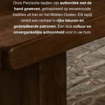
Onze Perzische tapijten zijn
authentiek met de
hand geweven
, geïnspireerd op eeuwenoude
tradities uit Iran en het Midden-Oosten. Elk tapijt
vertelt een verhaal in
rijke kleuren en
gedetailleerde patronen
. Een stuk
cultuur en
onvergankelijke schoonheid
voor in uw huis.