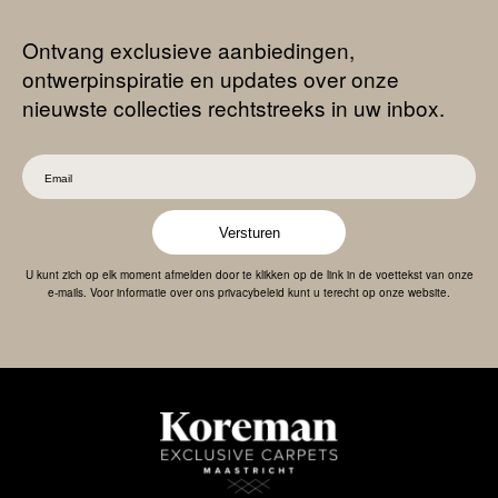
Ontvang exclusieve aanbiedingen,
ontwerpinspiratie en updates over onze
nieuwste collecties rechtstreeks in uw inbox.
Versturen
U kunt zich op elk moment afmelden door te klikken op de link in de voettekst van onze
e-mails. Voor informatie over ons privacybeleid kunt u terecht op onze website.