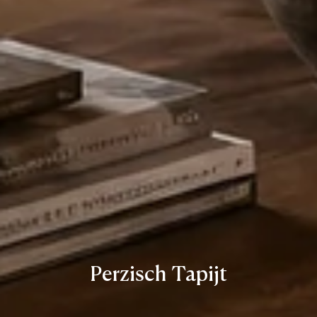
Perzisch Tapijt