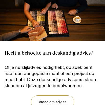
Heeft
u
behoefte
aan
deskundig
advies?
Of je nu stijladvies nodig hebt, op zoek bent
naar een aangepaste maat of een project op
maat hebt: Onze deskundige adviseurs staan ​​
klaar om al je vragen te beantwoorden.
Vraag om advies