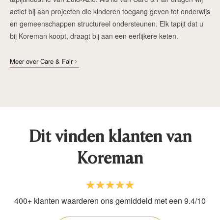
actief bij aan projecten die kinderen toegang geven tot onderwijs
en gemeenschappen structureel ondersteunen. Elk tapijt dat u
bij Koreman koopt, draagt bij aan een eerlijkere keten.
Meer over Care & Fair
Dit vinden klanten van
Koreman
400+ klanten waarderen ons gemiddeld met een 9.4/10