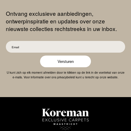
Ontvang exclusieve aanbiedingen,
ontwerpinspiratie en updates over onze
nieuwste collecties rechtstreeks in uw inbox.
Versturen
U kunt zich op elk moment afmelden door te klikken op de link in de voettekst van onze
e-mails. Voor informatie over ons privacybeleid kunt u terecht op onze website.