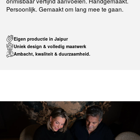
onmisbaar verfijnd aanvoelen. Handgemaakt.
Persoonlijk. Gemaakt om lang mee te gaan.
Eigen productie in Jaipur
Uniek design & volledig maatwerk
Ambacht, kwaliteit & duurzaamheid.