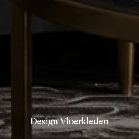
Design Vloerkleden