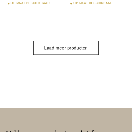
OP
MAAT BESCHIKBAAR
OP
MAAT BESCHIKBAAR
Laad meer producten