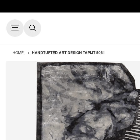
HOME
HANDTUFTED ART DESIGN TAPIJT 5061