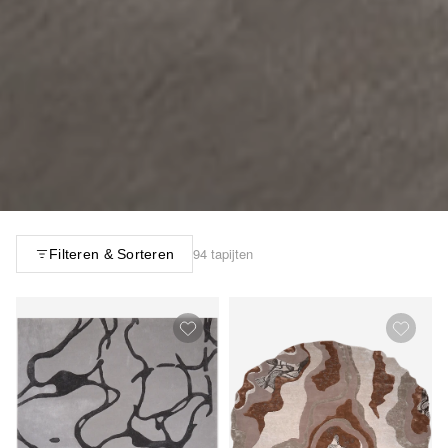
94 tapijten
Filteren & Sorteren