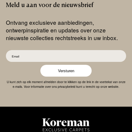
Meld
u
aan
voor
de
nieuwsbrief
Ontvang exclusieve aanbiedingen,
ontwerpinspiratie en updates over onze
nieuwste collecties rechtstreeks in uw inbox.
Versturen
U kunt zich op elk moment afmelden door te klikken op de link in de voettekst van onze
e-mails. Voor informatie over ons privacybeleid kunt u terecht op onze website.