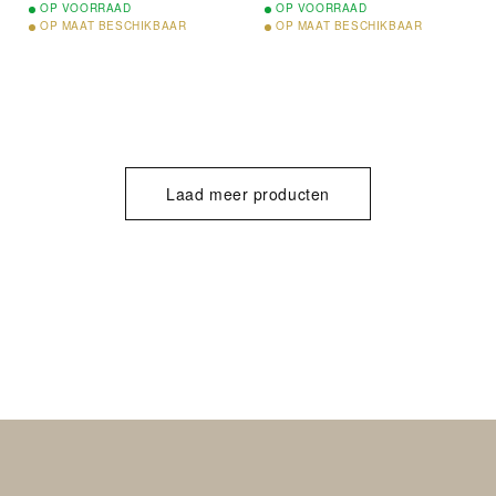
OP
VOORRAAD
OP
VOORRAAD
OP
MAAT BESCHIKBAAR
OP
MAAT BESCHIKBAAR
Laad meer producten