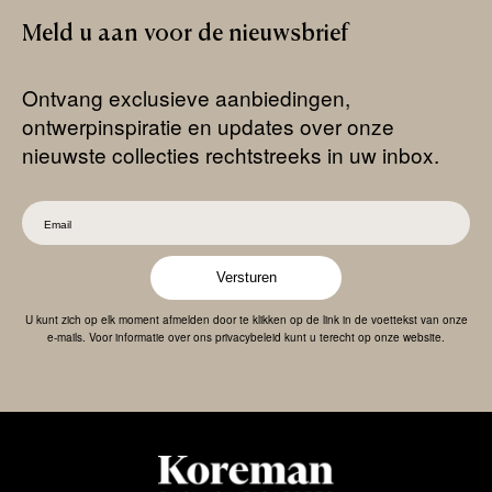
Meld
u
aan
voor
de
nieuwsbrief
Ontvang exclusieve aanbiedingen,
ontwerpinspiratie en updates over onze
nieuwste collecties rechtstreeks in uw inbox.
Versturen
U kunt zich op elk moment afmelden door te klikken op de link in de voettekst van onze
e-mails. Voor informatie over ons privacybeleid kunt u terecht op onze website.