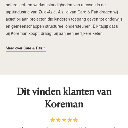
betere leef- en werkomstandigheden van mensen in de
tapijtindustrie van Zuid-Azië. Als lid van Care & Fair dragen wij
actief bij aan projecten die kinderen toegang geven tot onderwijs
en gemeenschappen structureel ondersteunen. Elk tapijt dat u
bij Koreman koopt, draagt bij aan een eerlijkere keten.
Meer over Care & Fair
Dit vinden klanten van
Koreman