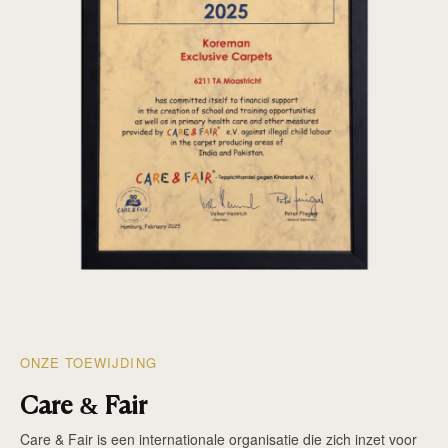
ONZE TOEWIJDING
Care & Fair
Care & Fair is een internationale organisatie die zich inzet voor