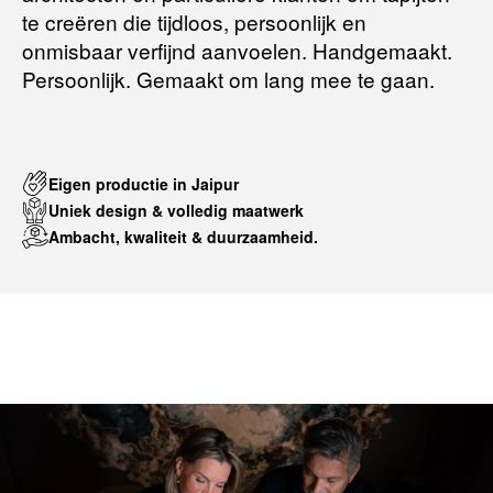
te creëren die tijdloos, persoonlijk en
onmisbaar verfijnd aanvoelen. Handgemaakt.
Persoonlijk. Gemaakt om lang mee te gaan.
Eigen productie in Jaipur
Uniek design & volledig maatwerk
Ambacht, kwaliteit & duurzaamheid.