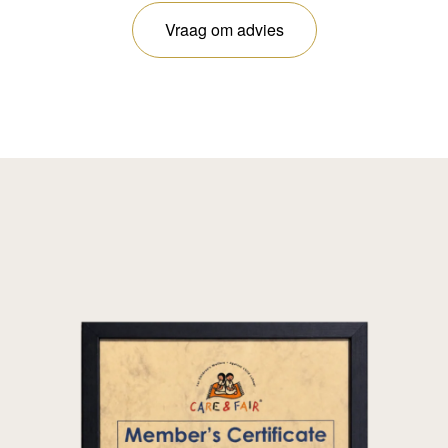
Vraag om advies