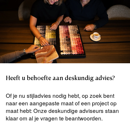
Heeft
u
behoefte
aan
deskundig
advies?
Of je nu stijladvies nodig hebt, op zoek bent
naar een aangepaste maat of een project op
maat hebt: Onze deskundige adviseurs staan ​​
klaar om al je vragen te beantwoorden.