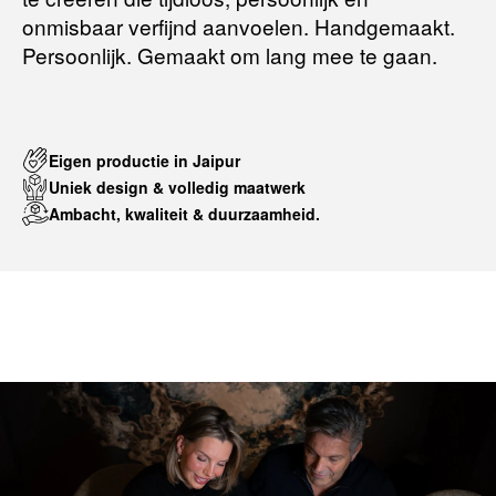
onmisbaar verfijnd aanvoelen. Handgemaakt.
Persoonlijk. Gemaakt om lang mee te gaan.
Eigen productie in Jaipur
Uniek design & volledig maatwerk
Ambacht, kwaliteit & duurzaamheid.