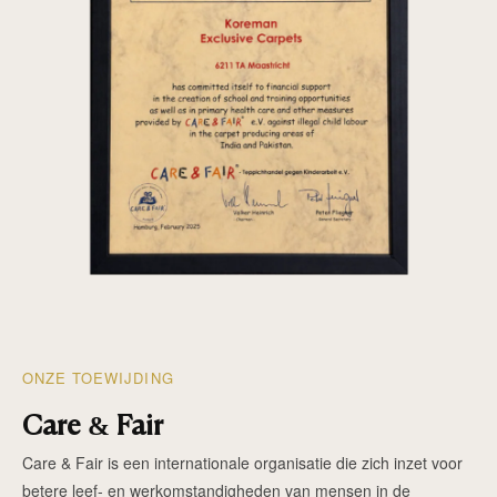
ONZE TOEWIJDING
Care & Fair
Care & Fair is een internationale organisatie die zich inzet voor
betere leef- en werkomstandigheden van mensen in de