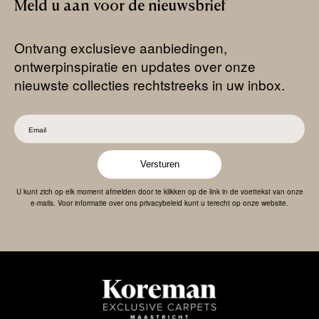
Meld
u
aan
voor
de
nieuwsbrief
Ontvang exclusieve aanbiedingen,
ontwerpinspiratie en updates over onze
nieuwste collecties rechtstreeks in uw inbox.
Versturen
U kunt zich op elk moment afmelden door te klikken op de link in de voettekst van onze
e-mails. Voor informatie over ons privacybeleid kunt u terecht op onze website.