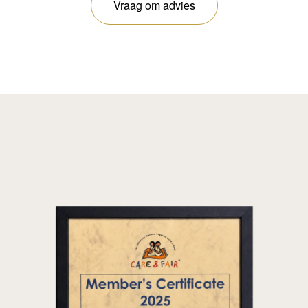
Vraag om advies