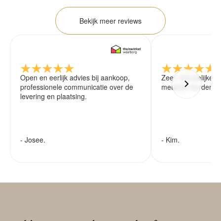
Bekijk meer reviews
Open en eerlijk advies bij aankoop,
Zeer vriendelijke 
professionele communicatie over de
meubels worden ze
levering en plaatsing.
- Josee.
- Kim.