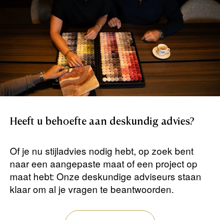
Heeft
u
behoefte
aan
deskundig
advies?
Of je nu stijladvies nodig hebt, op zoek bent
naar een aangepaste maat of een project op
maat hebt: Onze deskundige adviseurs staan ​​
klaar om al je vragen te beantwoorden.