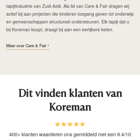
tapijtindustrie van Zuid-Azië. Als lid van Care & Fair dragen wij
actief bij aan projecten die kinderen toegang geven tot onderwijs
en gemeenschappen structureel ondersteunen. Elk tapijt dat u
bij Koreman koopt, draagt bij aan een eerlijkere keten.
Meer over Care & Fair
Dit vinden klanten van
Koreman
400+ klanten waarderen ons gemiddeld met een 9.4/10