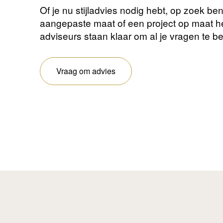
Of je nu stijladvies nodig hebt, op zoek be
aangepaste maat of een project op maat 
adviseurs staan ​​klaar om al je vragen te 
Vraag om advies