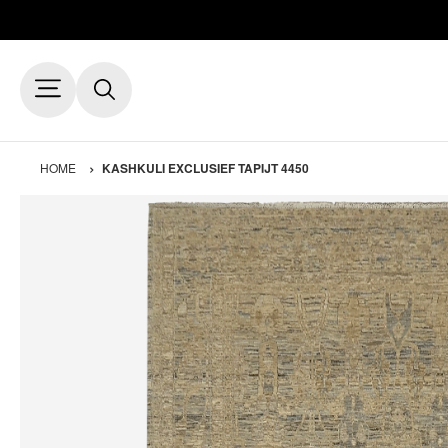
HOME
KASHKULI EXCLUSIEF TAPIJT 4450