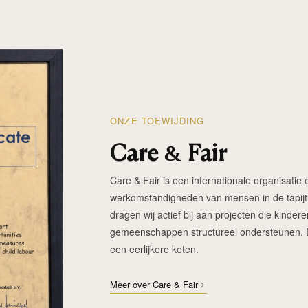
ONZE TOEWIJDING
Care & Fair
Care & Fair is een internationale organisatie d
werkomstandigheden van mensen in de tapijtin
dragen wij actief bij aan projecten die kinde
gemeenschappen structureel ondersteunen. Elk
een eerlijkere keten.
Meer over Care & Fair