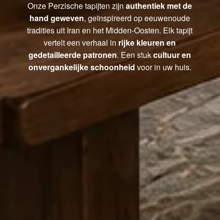
Onze Perzische tapijten zijn
authentiek met de
hand geweven
, geïnspireerd op eeuwenoude
tradities uit Iran en het Midden-Oosten. Elk tapijt
vertelt een verhaal in
rijke kleuren en
gedetailleerde patronen
. Een stuk
cultuur en
onvergankelijke schoonheid
voor in uw huis.