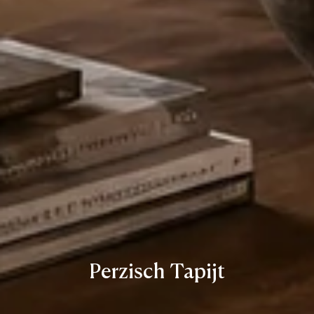
Perzisch Tapijt