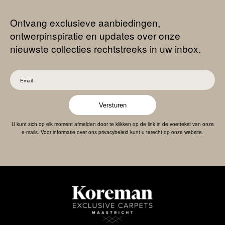
Ontvang exclusieve aanbiedingen,
ontwerpinspiratie en updates over onze
nieuwste collecties rechtstreeks in uw inbox.
Versturen
U kunt zich op elk moment afmelden door te klikken op de link in de voettekst van onze
e-mails. Voor informatie over ons privacybeleid kunt u terecht op onze website.