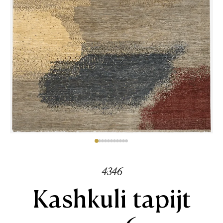
4346
Kashkuli tapijt