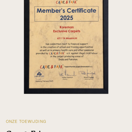
ONZE TOEWIJDING