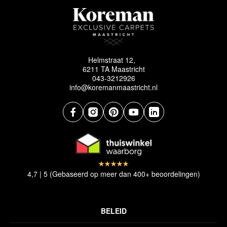
Helmstraat 12,
6211 TA Maastricht
043-3212926
info@koremanmaastricht.nl
4,7 | 5 (Gebaseerd op meer dan 400+ beoordelingen)
BELEID