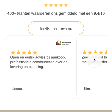
400+ klanten waarderen ons gemiddeld met een 9.4/10
Bekijk meer reviews
Open en eerlijk advies bij aankoop,
Zeer vriendelijke 
professionele communicatie over de
meubels worden ze
levering en plaatsing.
- Josee.
- Kim.