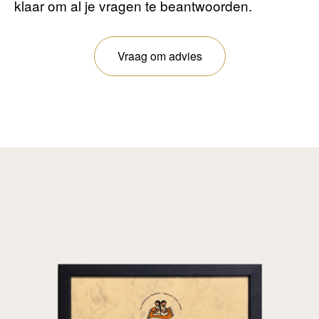
klaar om al je vragen te beantwoorden.
Vraag om advies