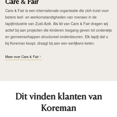
Care & Fair
Care & Fair is een internationale organisatie die zich inzet voor
betere leef- en werkomstandigheden van mensen in de
tapijtindustrie van Zuid-Azië. Als lid van Care & Fair dragen wij
actief bij aan projecten die kinderen toegang geven tot onderwijs
en gemeenschappen structureel ondersteunen. Elk tapijt dat u
bij Koreman koopt, draagt bij aan een eerlijkere keten.
Meer over Care & Fair
Dit vinden klanten van
Koreman