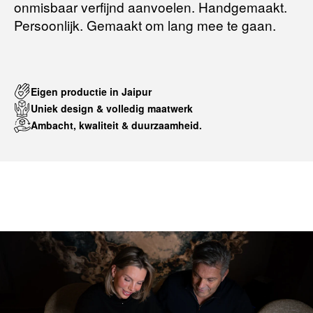
onmisbaar verfijnd aanvoelen. Handgemaakt.
Persoonlijk. Gemaakt om lang mee te gaan.
Eigen productie in Jaipur
Uniek design & volledig maatwerk
Ambacht, kwaliteit & duurzaamheid.