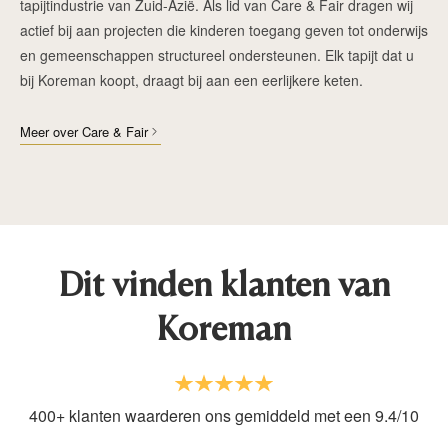
tapijtindustrie van Zuid-Azië. Als lid van Care & Fair dragen wij
actief bij aan projecten die kinderen toegang geven tot onderwijs
en gemeenschappen structureel ondersteunen. Elk tapijt dat u
bij Koreman koopt, draagt bij aan een eerlijkere keten.
Meer over Care & Fair
Dit vinden klanten van
Koreman
400+ klanten waarderen ons gemiddeld met een 9.4/10