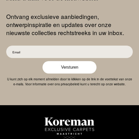
Ontvang exclusieve aanbiedingen,
ontwerpinspiratie en updates over onze
nieuwste collecties rechtstreeks in uw inbox.
Versturen
U kunt zich op elk moment afmelden door te klikken op de link in de voettekst van onze
e-mails. Voor informatie over ons privacybeleid kunt u terecht op onze website.