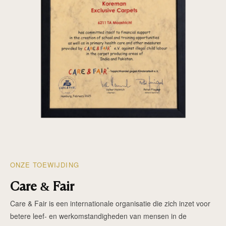
ONZE TOEWIJDING
Care & Fair
Care & Fair is een internationale organisatie die zich inzet voor
betere leef- en werkomstandigheden van mensen in de