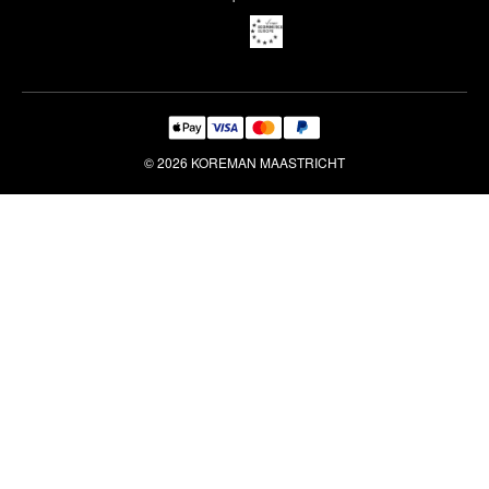
Reiniging & Reparatie
© 2026 KOREMAN MAASTRICHT