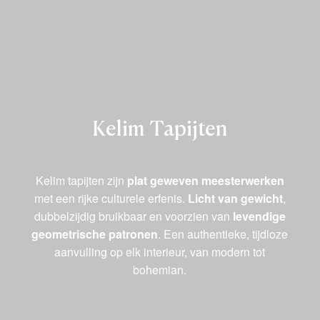
Kelim Tapijten
Kelim tapijten zijn
plat geweven meesterwerken
met een rijke culturele erfenis.
Licht van gewicht
,
dubbelzijdig bruikbaar en voorzien van
levendige
geometrische patronen
. Een authentieke, tijdloze
aanvulling op elk interieur, van modern tot
bohemian.