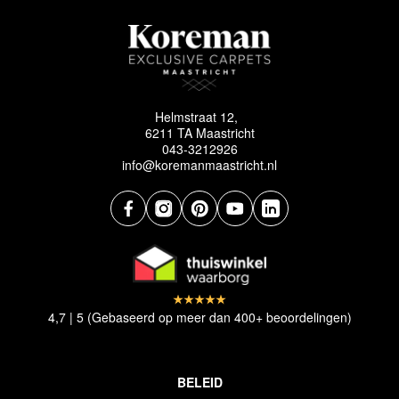
Helmstraat 12,
6211 TA Maastricht
043-3212926
info@koremanmaastricht.nl
4,7 | 5 (Gebaseerd op meer dan 400+ beoordelingen)
BELEID