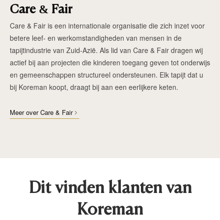
Care & Fair
Care & Fair is een internationale organisatie die zich inzet voor
betere leef- en werkomstandigheden van mensen in de
tapijtindustrie van Zuid-Azië. Als lid van Care & Fair dragen wij
actief bij aan projecten die kinderen toegang geven tot onderwijs
en gemeenschappen structureel ondersteunen. Elk tapijt dat u
bij Koreman koopt, draagt bij aan een eerlijkere keten.
Meer over Care & Fair
Dit vinden klanten van
Koreman