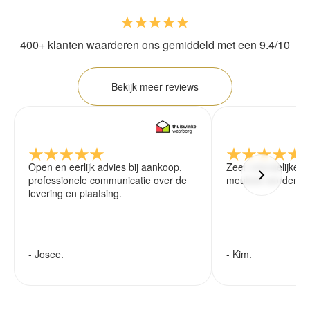
400+ klanten waarderen ons gemiddeld met een 9.4/10
Bekijk meer reviews
Open en eerlijk advies bij aankoop,
Zeer vriendelijke 
professionele communicatie over de
meubels worden ze
levering en plaatsing.
- Josee.
- Kim.