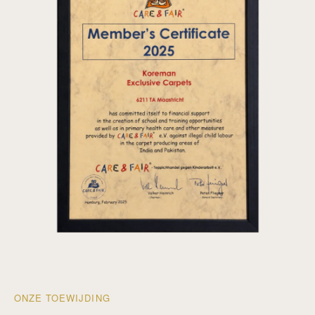
ONZE TOEWIJDING