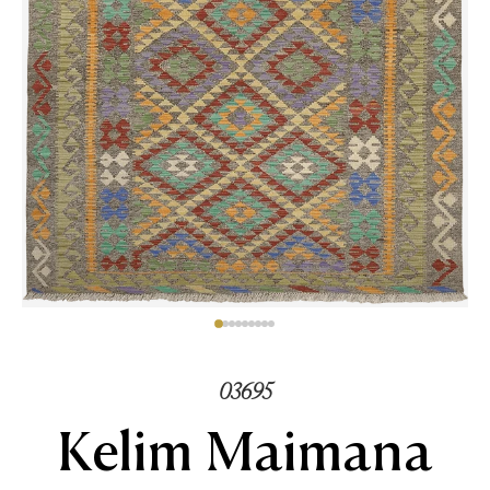
03695
Kelim Maimana