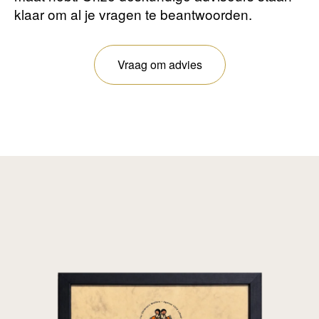
klaar om al je vragen te beantwoorden.
Vraag om advies