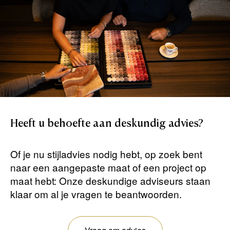
Heeft
u
behoefte
aan
deskundig
advies?
Of je nu stijladvies nodig hebt, op zoek bent
naar een aangepaste maat of een project op
maat hebt: Onze deskundige adviseurs staan ​​
klaar om al je vragen te beantwoorden.