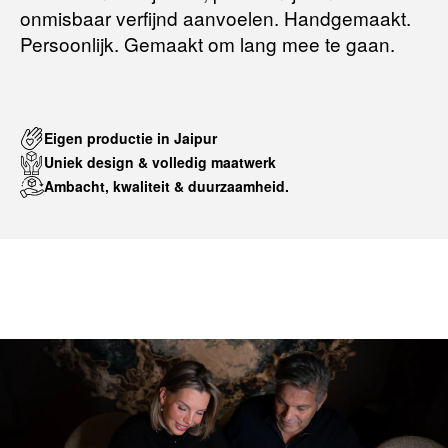
onmisbaar verfijnd aanvoelen. Handgemaakt.
Persoonlijk. Gemaakt om lang mee te gaan.
Eigen productie in Jaipur
Uniek design & volledig maatwerk
Ambacht, kwaliteit & duurzaamheid.