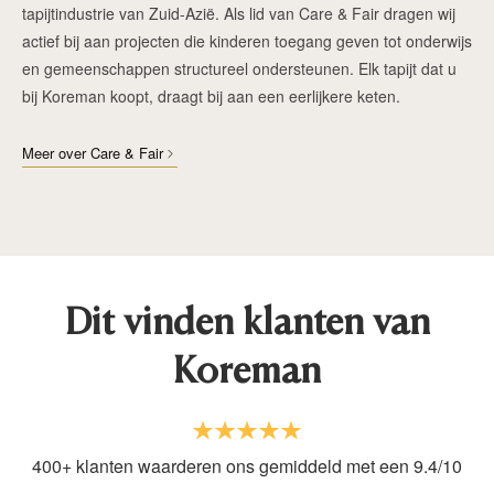
tapijtindustrie van Zuid-Azië. Als lid van Care & Fair dragen wij
actief bij aan projecten die kinderen toegang geven tot onderwijs
en gemeenschappen structureel ondersteunen. Elk tapijt dat u
bij Koreman koopt, draagt bij aan een eerlijkere keten.
Meer over Care & Fair
Dit vinden klanten van
Koreman
400+ klanten waarderen ons gemiddeld met een 9.4/10