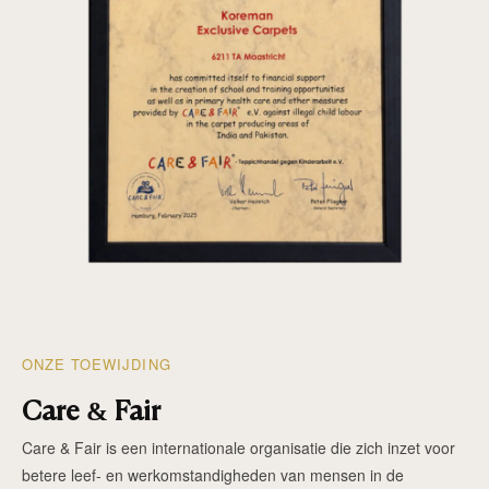
ONZE TOEWIJDING
Care & Fair
Care & Fair is een internationale organisatie die zich inzet voor
betere leef- en werkomstandigheden van mensen in de