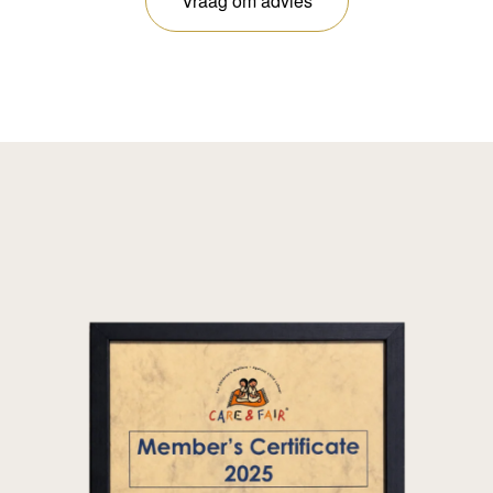
Vraag om advies