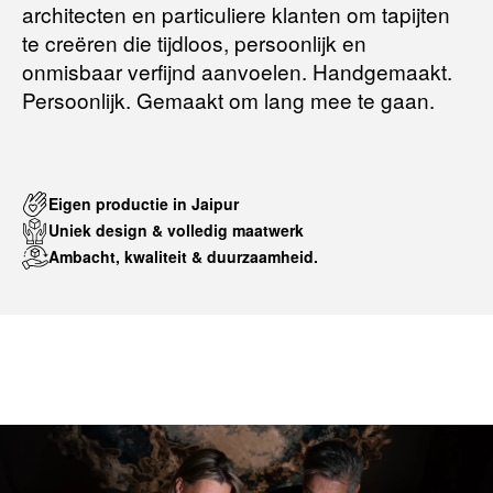
architecten en particuliere klanten om tapijten
te creëren die tijdloos, persoonlijk en
onmisbaar verfijnd aanvoelen. Handgemaakt.
Persoonlijk. Gemaakt om lang mee te gaan.
Eigen productie in Jaipur
Uniek design & volledig maatwerk
Ambacht, kwaliteit & duurzaamheid.