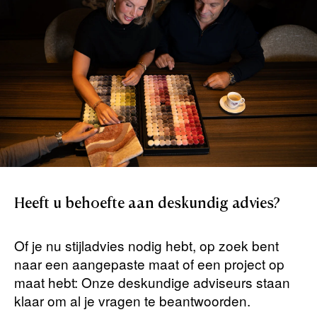
Heeft
u
behoefte
aan
deskundig
advies?
Of je nu stijladvies nodig hebt, op zoek bent
naar een aangepaste maat of een project op
maat hebt: Onze deskundige adviseurs staan ​​
klaar om al je vragen te beantwoorden.