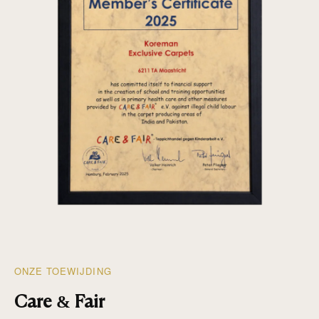
ONZE TOEWIJDING
Care & Fair