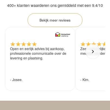
400+ klanten waarderen ons gemiddeld met een 9.4/10
Bekijk meer reviews
Open en eerlijk advies bij aankoop,
Zeer vriendelijke 
professionele communicatie over de
meubels worden ze
levering en plaatsing.
- Josee.
- Kim.