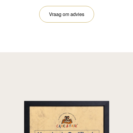
Vraag om advies