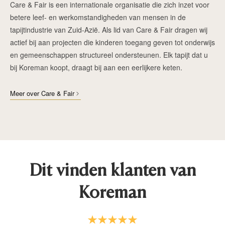
Care & Fair is een internationale organisatie die zich inzet voor
betere leef- en werkomstandigheden van mensen in de
tapijtindustrie van Zuid-Azië. Als lid van Care & Fair dragen wij
actief bij aan projecten die kinderen toegang geven tot onderwijs
en gemeenschappen structureel ondersteunen. Elk tapijt dat u
bij Koreman koopt, draagt bij aan een eerlijkere keten.
Meer over Care & Fair
Dit vinden klanten van
Koreman