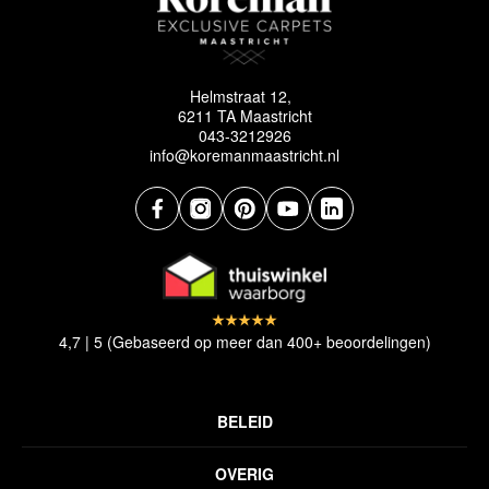
Helmstraat 12,
6211 TA Maastricht
043-3212926
info@koremanmaastricht.nl
4,7 | 5 (Gebaseerd op meer dan 400+ beoordelingen)
BELEID
Privacyverklaring
OVERIG