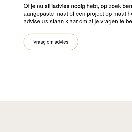
Of je nu stijladvies nodig hebt, op zoek be
aangepaste maat of een project op maat 
adviseurs staan ​​klaar om al je vragen te 
Vraag om advies