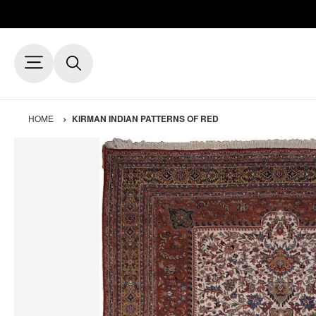
HOME
KIRMAN INDIAN PATTERNS OF RED