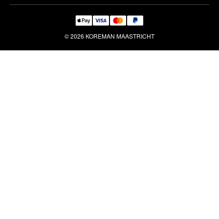
© 2026 KOREMAN MAASTRICHT