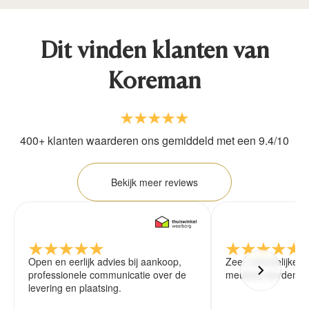
Dit vinden klanten van
Koreman
400+ klanten waarderen ons gemiddeld met een 9.4/10
Bekijk meer reviews
Open en eerlijk advies bij aankoop,
Zeer vriendelijke 
professionele communicatie over de
meubels worden ze
levering en plaatsing.