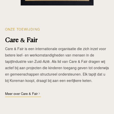
ONZE TOEWIJDING
Care & Fair
Care & Fair is een internationale organisatie die zich inzet voor
betere leef- en werkomstandigheden van mensen in de
tapijtindustrie van Zuid-Azië. Als lid van Care & Fair dragen wij
actief bij aan projecten die kinderen toegang geven tot onderwijs
en gemeenschappen structureel ondersteunen. Elk tapijt dat u
bij Koreman koopt, draagt bij aan een eerlijkere keten.
Meer over Care & Fair