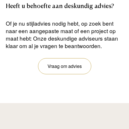
Heeft
u
behoefte
aan
deskundig
advies?
Of je nu stijladvies nodig hebt, op zoek bent
naar een aangepaste maat of een project op
maat hebt: Onze deskundige adviseurs staan ​​
klaar om al je vragen te beantwoorden.
Vraag om advies