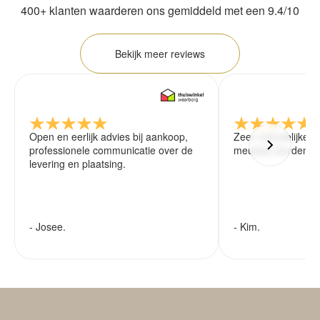
400+ klanten waarderen ons gemiddeld met een 9.4/10
Bekijk meer reviews
Open en eerlijk advies bij aankoop,
Zeer vriendelijke 
professionele communicatie over de
meubels worden ze
levering en plaatsing.
- Josee.
- Kim.