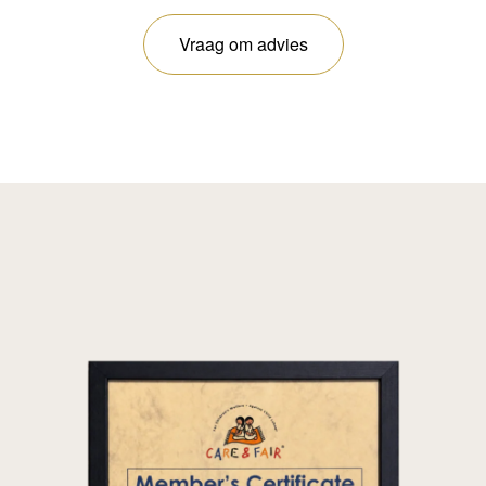
Vraag om advies