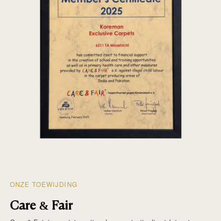
ONZE TOEWIJDING
Care & Fair