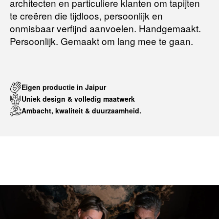
architecten en particuliere klanten om tapijten
te creëren die tijdloos, persoonlijk en
onmisbaar verfijnd aanvoelen. Handgemaakt.
Persoonlijk. Gemaakt om lang mee te gaan.
Eigen productie in Jaipur
Uniek design & volledig maatwerk
Ambacht, kwaliteit & duurzaamheid.