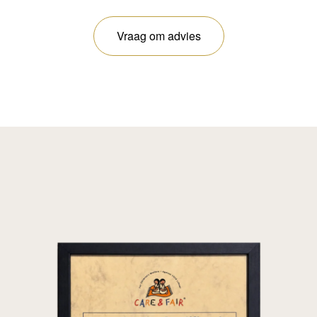
Vraag om advies