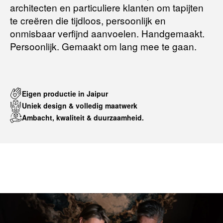
architecten en particuliere klanten om tapijten
te creëren die tijdloos, persoonlijk en
onmisbaar verfijnd aanvoelen. Handgemaakt.
Persoonlijk. Gemaakt om lang mee te gaan.
Eigen productie in Jaipur
Uniek design & volledig maatwerk
Ambacht, kwaliteit & duurzaamheid.