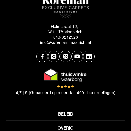
Helmstraat 12,
6211 TA Maastricht
043-3212926
info@koremanmaastricht.nl
4,7 | 5 (Gebaseerd op meer dan 400+ beoordelingen)
BELEID
Privacyverklaring
OVERIG