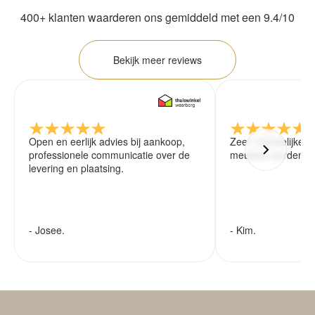
400+ klanten waarderen ons gemiddeld met een 9.4/10
Bekijk meer reviews
Open en eerlijk advies bij aankoop,
Zeer vriendelijke 
professionele communicatie over de
meubels worden ze
levering en plaatsing.
- Josee.
- Kim.