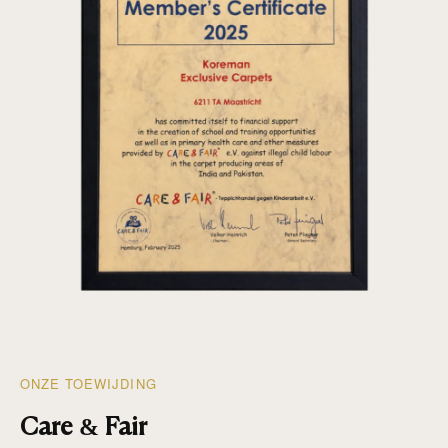
ONZE TOEWIJDING
Care & Fair