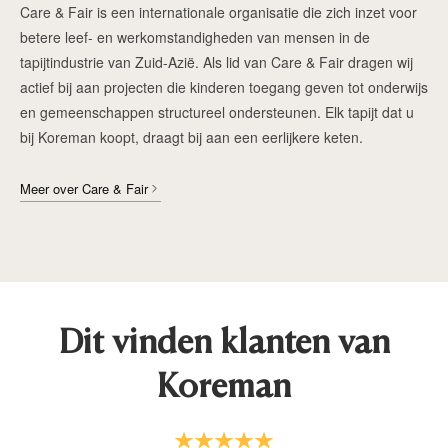
Care & Fair is een internationale organisatie die zich inzet voor
betere leef- en werkomstandigheden van mensen in de
tapijtindustrie van Zuid-Azië. Als lid van Care & Fair dragen wij
actief bij aan projecten die kinderen toegang geven tot onderwijs
en gemeenschappen structureel ondersteunen. Elk tapijt dat u
bij Koreman koopt, draagt bij aan een eerlijkere keten.
Meer over Care & Fair
Dit vinden klanten van
Koreman