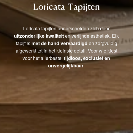
Loricata Tapijten
Loricata tapijten onderscheiden zich door
uitzonderlijke kwaliteit
en verfijnde esthetiek. Elk
tapijt is
met de hand vervaardigd
en zorgvuldig
afgewerkt tot in het kleinste detail. Voor wie kiest
voor het allerbeste:
tijdloos, exclusief en
onvergelijkbaar
.