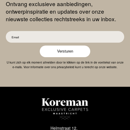
Ontvang exclusieve aanbiedingen,
ontwerpinspiratie en updates over onze
nieuwste collecties rechtstreeks in uw inbox.
Versturen
U kunt zich op elk moment afmelden door te klikken op de link in de voettekst van onze
e-mails. Voor informatie over ons privacybeleid kunt u terecht op onze website.
Helmstraat 12,