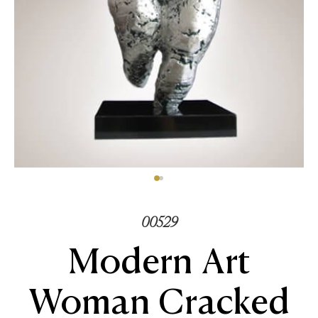
00529
Modern Art
Woman Cracked