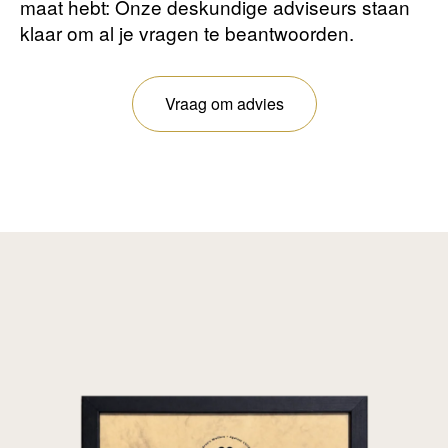
maat hebt: Onze deskundige adviseurs staan ​​
klaar om al je vragen te beantwoorden.
Vraag om advies