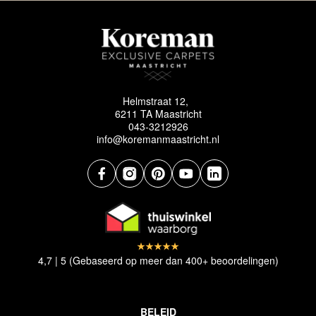
Helmstraat 12,
6211 TA Maastricht
043-3212926
info@koremanmaastricht.nl
4,7 | 5 (Gebaseerd op meer dan 400+ beoordelingen)
BELEID