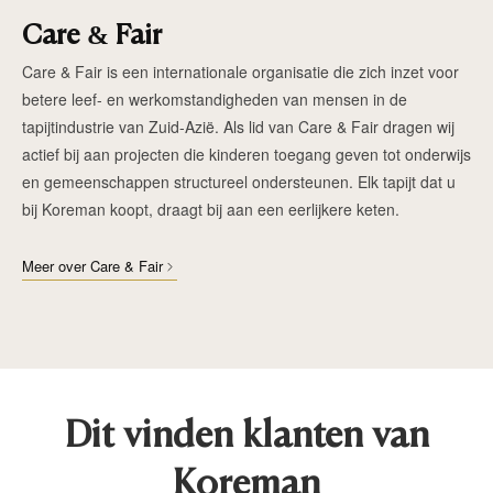
Care & Fair
Care & Fair is een internationale organisatie die zich inzet voor
betere leef- en werkomstandigheden van mensen in de
tapijtindustrie van Zuid-Azië. Als lid van Care & Fair dragen wij
actief bij aan projecten die kinderen toegang geven tot onderwijs
en gemeenschappen structureel ondersteunen. Elk tapijt dat u
bij Koreman koopt, draagt bij aan een eerlijkere keten.
Meer over Care & Fair
Dit vinden klanten van
Koreman