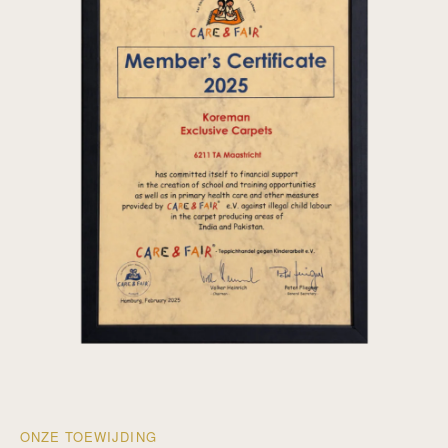
ONZE TOEWIJDING