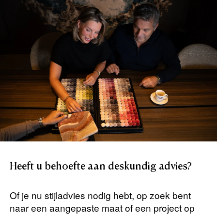
Heeft
u
behoefte
aan
deskundig
advies?
Of je nu stijladvies nodig hebt, op zoek bent
naar een aangepaste maat of een project op