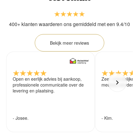
400+ klanten waarderen ons gemiddeld met een 9.4/10
Bekijk meer reviews
Open en eerlijk advies bij aankoop,
Zeer vriendelijke 
professionele communicatie over de
meubels worden ze
levering en plaatsing.
- Josee.
- Kim.