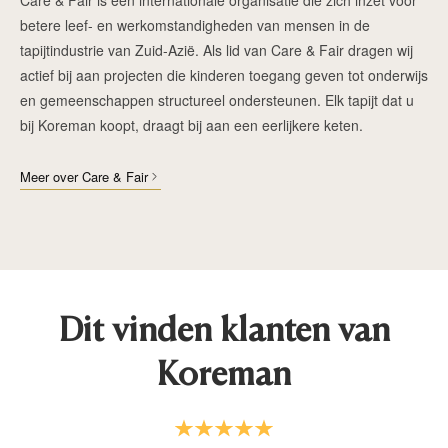
betere leef- en werkomstandigheden van mensen in de
tapijtindustrie van Zuid-Azië. Als lid van Care & Fair dragen wij
actief bij aan projecten die kinderen toegang geven tot onderwijs
en gemeenschappen structureel ondersteunen. Elk tapijt dat u
bij Koreman koopt, draagt bij aan een eerlijkere keten.
Meer over Care & Fair
Dit vinden klanten van
Koreman