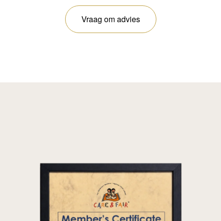
Vraag om advies