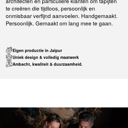
architecten en particuliere klanten om tapijten
te creëren die tijdloos, persoonlijk en
onmisbaar verfijnd aanvoelen. Handgemaakt.
Persoonlijk. Gemaakt om lang mee te gaan.
Eigen productie in Jaipur
Uniek design & volledig maatwerk
Ambacht, kwaliteit & duurzaamheid.