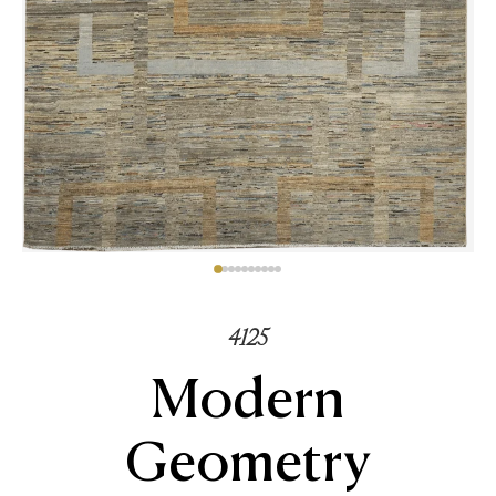
4125
Modern
Geometry