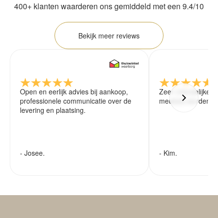
400+ klanten waarderen ons gemiddeld met een 9.4/10
Bekijk meer reviews
Open en eerlijk advies bij aankoop,
Zeer vriendelijke 
professionele communicatie over de
meubels worden ze
levering en plaatsing.
- Josee.
- Kim.