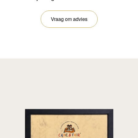
Vraag om advies