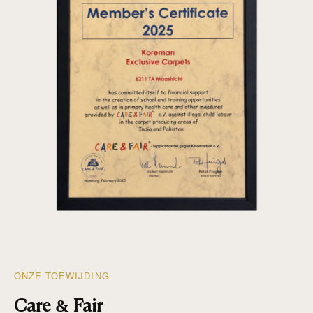
ONZE TOEWIJDING
Care & Fair