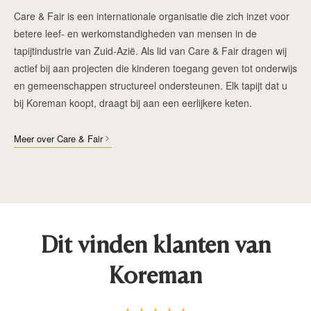
Care & Fair is een internationale organisatie die zich inzet voor
betere leef- en werkomstandigheden van mensen in de
tapijtindustrie van Zuid-Azië. Als lid van Care & Fair dragen wij
actief bij aan projecten die kinderen toegang geven tot onderwijs
en gemeenschappen structureel ondersteunen. Elk tapijt dat u
bij Koreman koopt, draagt bij aan een eerlijkere keten.
Meer over Care & Fair
Dit vinden klanten van
Koreman