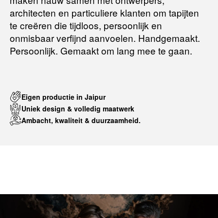
architecten en particuliere klanten om tapijten
te creëren die tijdloos, persoonlijk en
onmisbaar verfijnd aanvoelen. Handgemaakt.
Persoonlijk. Gemaakt om lang mee te gaan.
Eigen productie in Jaipur
Uniek design & volledig maatwerk
Ambacht, kwaliteit & duurzaamheid.