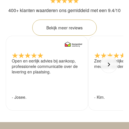
400+ klanten waarderen ons gemiddeld met een 9.4/10
Bekijk meer reviews
Open en eerlijk advies bij aankoop,
Zeer vriendelijke 
professionele communicatie over de
meubels worden ze
levering en plaatsing.
- Josee.
- Kim.