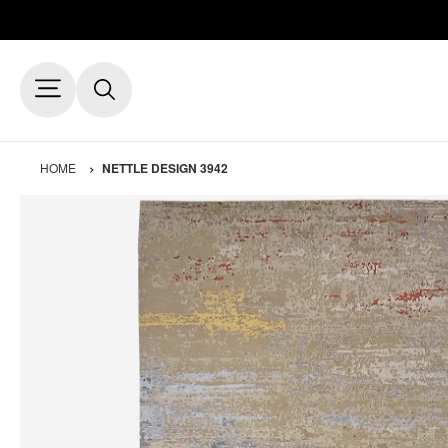
HOME
NETTLE DESIGN 3942