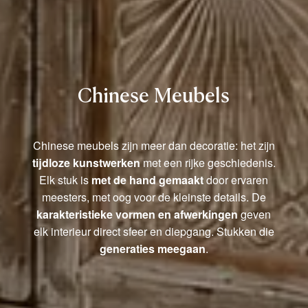
Chinese Meubels
Chinese meubels zijn meer dan decoratie: het zijn
tijdloze kunstwerken
met een rijke geschiedenis.
Elk stuk is
met de hand gemaakt
door ervaren
meesters, met oog voor de kleinste details. De
karakteristieke vormen en afwerkingen
geven
elk interieur direct sfeer en diepgang. Stukken die
generaties meegaan
.