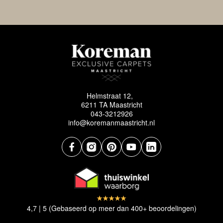
Helmstraat 12,
6211 TA Maastricht
043-3212926
info@koremanmaastricht.nl
4,7 | 5 (Gebaseerd op meer dan 400+ beoordelingen)