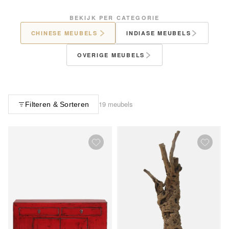
BEKIJK PER CATEGORIE
CHINESE MEUBELS
INDIASE MEUBELS
OVERIGE MEUBELS
19 meubels
Filteren & Sorteren