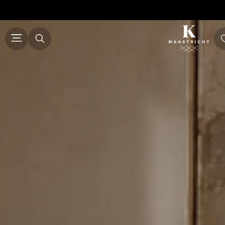
ALLE MEUBELS