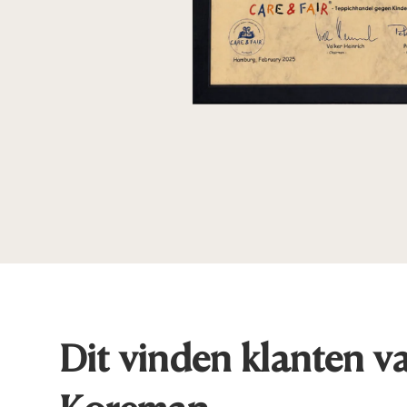
Dit vinden klanten v