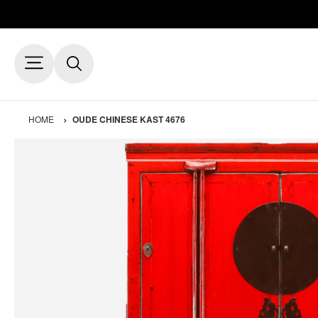
HOME
OUDE CHINESE KAST 4676