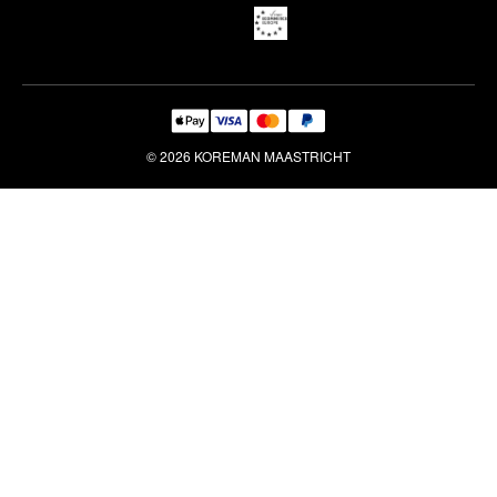
Reiniging & Reparatie
© 2026 KOREMAN MAASTRICHT