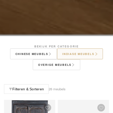
BEKIJK PER CATEGORIE
CHINESE MEUBELS
INDIASE MEUBELS
OVERIGE MEUBELS
26 meubels
Filteren & Sorteren