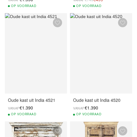
OP
VOORRAAD
OP
VOORRAAD
Oude kast uit India 4521
Oude kast uit India 4520
€1.390
€1.390
VANAF
VANAF
OP
VOORRAAD
OP
VOORRAAD