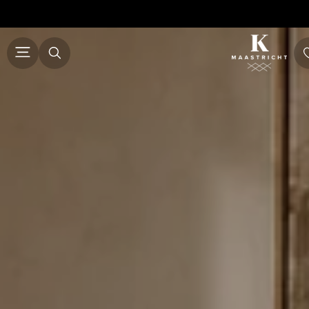
ALLE MEUBELS