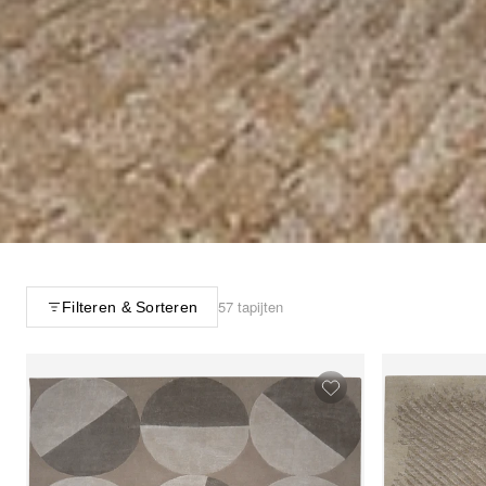
57 tapijten
Filteren & Sorteren