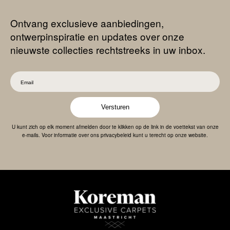
Ontvang exclusieve aanbiedingen,
ontwerpinspiratie en updates over onze
nieuwste collecties rechtstreeks in uw inbox.
Versturen
U kunt zich op elk moment afmelden door te klikken op de link in de voettekst van onze
e-mails. Voor informatie over ons privacybeleid kunt u terecht op onze website.