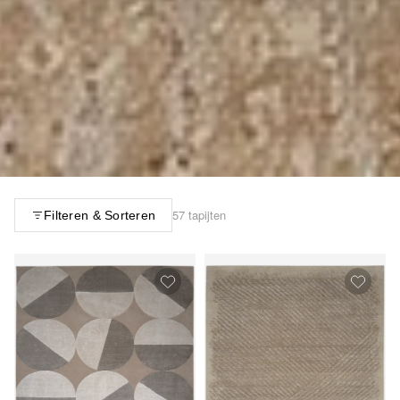
57 tapijten
Filteren & Sorteren