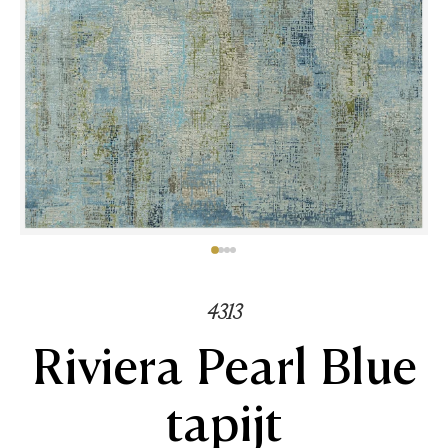
4313
Riviera Pearl Blue
tapijt