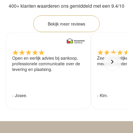
400+ klanten waarderen ons gemiddeld met een 9.4/10
Bekijk meer reviews
Open en eerlijk advies bij aankoop,
Zeer vriendelijke 
professionele communicatie over de
meubels worden ze
levering en plaatsing.
- Josee.
- Kim.