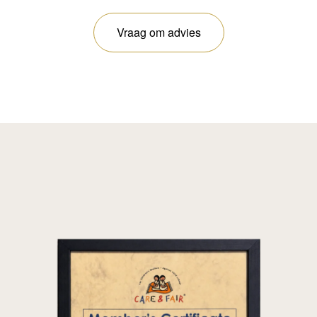
Vraag om advies