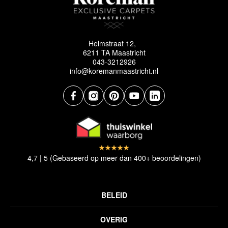
Helmstraat 12,
6211 TA Maastricht
043-3212926
info@koremanmaastricht.nl
4,7 | 5 (Gebaseerd op meer dan 400+ beoordelingen)
BELEID
Privacyverklaring
OVERIG