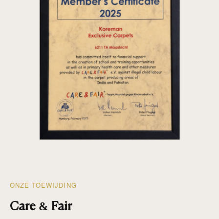
ONZE TOEWIJDING
Care & Fair