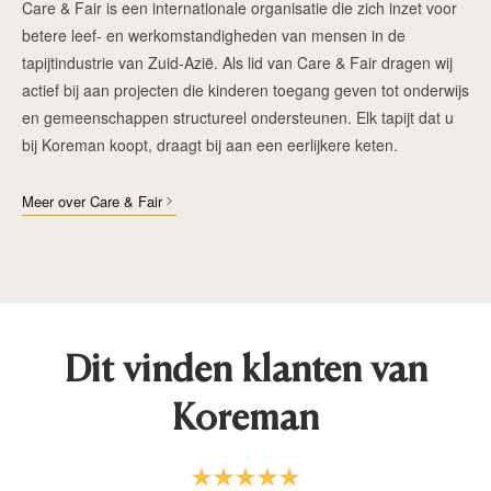
Care & Fair is een internationale organisatie die zich inzet voor
betere leef- en werkomstandigheden van mensen in de
tapijtindustrie van Zuid-Azië. Als lid van Care & Fair dragen wij
actief bij aan projecten die kinderen toegang geven tot onderwijs
en gemeenschappen structureel ondersteunen. Elk tapijt dat u
bij Koreman koopt, draagt bij aan een eerlijkere keten.
Meer over Care & Fair
Dit vinden klanten van
Koreman