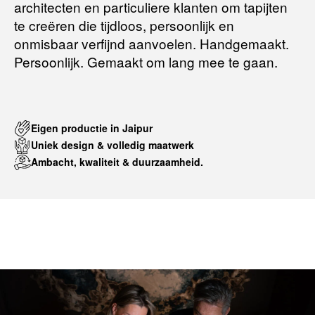
architecten en particuliere klanten om tapijten
te creëren die tijdloos, persoonlijk en
onmisbaar verfijnd aanvoelen. Handgemaakt.
Persoonlijk. Gemaakt om lang mee te gaan.
Eigen productie in Jaipur
Uniek design & volledig maatwerk
Ambacht, kwaliteit & duurzaamheid.