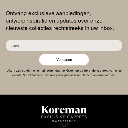
Ontvang exclusieve aanbiedingen,
ontwerpinspiratie en updates over onze
nieuwste collecties rechtstreeks in uw inbox.
Versturen
U kunt zich op elk moment afmelden door te klikken op de link in de voettekst van onze
e-mails. Voor informatie over ons privacybeleid kunt u terecht op onze website.