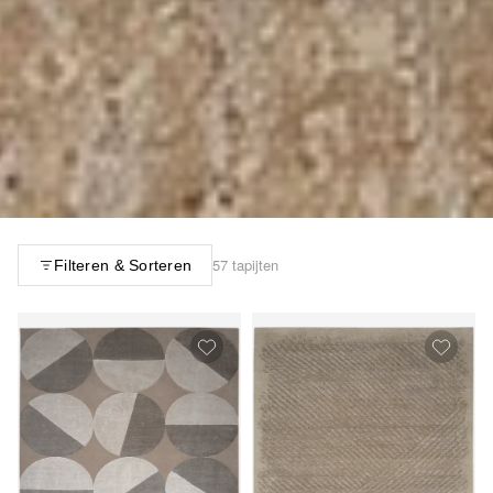
57 tapijten
Filteren & Sorteren