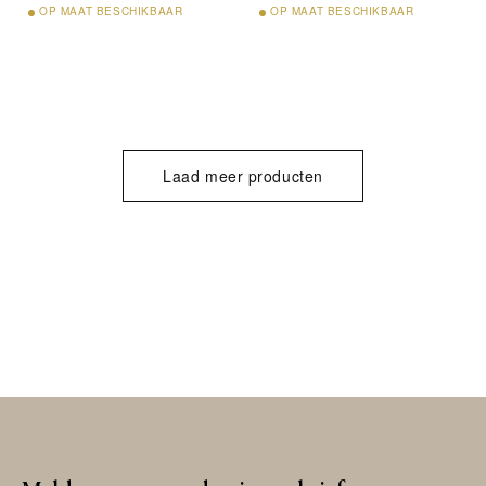
OP
MAAT BESCHIKBAAR
OP
MAAT BESCHIKBAAR
Laad meer producten