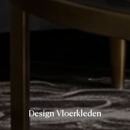
Design Vloerkleden