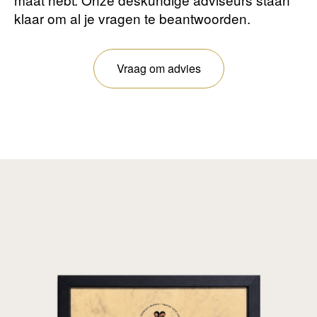
klaar om al je vragen te beantwoorden.
Vraag om advies