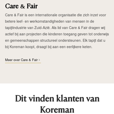
Care & Fair
Care & Fair is een internationale organisatie die zich inzet voor
betere leef- en werkomstandigheden van mensen in de
tapijtindustrie van Zuid-Azië. Als lid van Care & Fair dragen wij
actief bij aan projecten die kinderen toegang geven tot onderwijs
en gemeenschappen structureel ondersteunen. Elk tapijt dat u
bij Koreman koopt, draagt bij aan een eerlijkere keten.
Meer over Care & Fair
Dit vinden klanten van
Koreman