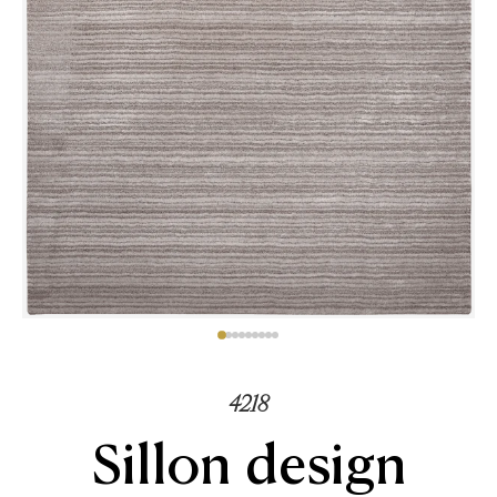
4218
Sillon design