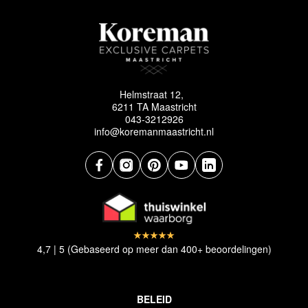
Helmstraat 12,
6211 TA Maastricht
043-3212926
info@koremanmaastricht.nl
4,7 | 5 (Gebaseerd op meer dan 400+ beoordelingen)
BELEID