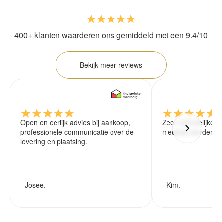
400+ klanten waarderen ons gemiddeld met een 9.4/10
Bekijk meer reviews
Open en eerlijk advies bij aankoop,
Zeer vriendelijke 
professionele communicatie over de
meubels worden ze
levering en plaatsing.
- Josee.
- Kim.