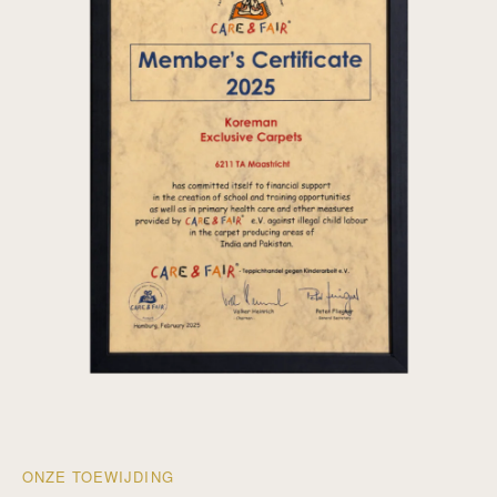
ONZE TOEWIJDING