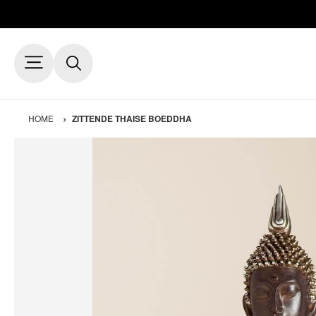
HOME
ZITTENDE THAISE BOEDDHA