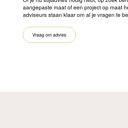
aangepaste maat of een project op maat 
adviseurs staan ​​klaar om al je vragen te 
Vraag om advies