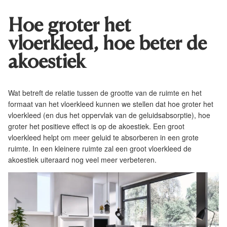
Hoe groter het
vloerkleed, hoe beter de
akoestiek
Wat betreft de relatie tussen de grootte van de ruimte en het
formaat van het vloerkleed kunnen we stellen dat hoe groter het
vloerkleed (en dus het oppervlak van de geluidsabsorptie), hoe
groter het positieve effect is op de akoestiek. Een groot
vloerkleed helpt om meer geluid te absorberen in een grote
ruimte. In een kleinere ruimte zal een groot vloerkleed de
akoestiek uiteraard nog veel meer verbeteren.