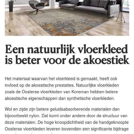
Een natuurlijk vloerkleed
is beter voor de akoestiek
Het materiaal waarvan het vloerkleed is gemaakt, heeft ook
invloed op de akoestische prestaties.
Natuurlijke vloerkleden
zoals de Oosterse vloerkleden van Koreman hebben betere
akoestische eigenschappen dan synthetische vloerkleden.
Wol en zijde zijn betere geluidsabsorberende materialen dan
bijvoorbeeld nylon. Dat komt onder andere door de structuur van
deze materialen. De hoge knoopdichtheid van de handgeknoopte
Oosterse vloerkleden
leveren bovendien een significante bijdrage