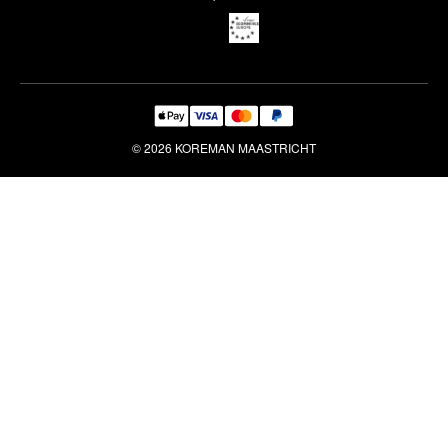
Reiniging & Reparatie
© 2026 KOREMAN MAASTRICHT