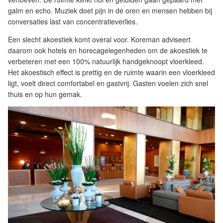
galm en echo. Muziek doet pijn in de oren en mensen hebben bij
conversaties last van concentratieverlies.
Een slecht akoestiek komt overal voor. Koreman adviseert
daarom ook hotels en horecagelegenheden om de akoestiek te
verbeteren met een 100% natuurlijk handgeknoopt vloerkleed.
Het akoestisch effect is prettig en de ruimte waarin een vloerkleed
ligt, voelt direct comfortabel en gastvrij. Gasten voelen zich snel
thuis en op hun gemak.