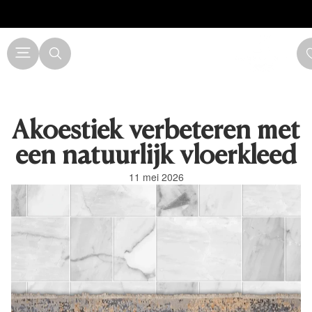
Akoestiek verbeteren met
een natuurlijk vloerkleed
11 mei 2026