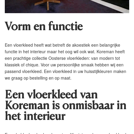
Vorm en functie
Een vloerkleed heeft wat betreft de akoestiek een belangrijke
functie in het interieur maar het oog wil ook wat. Koreman heeft
een prachtige collectie Oosterse vloerkleden: van modern tot
klassiek of chique. Voor uw persoonlijke smaak hebben wij een
passend vloerkleed. Een vloerkleed in uw huisstijlkleuren maken
we graag op bestelling en op maat.
Een vloerkleed van
Koreman is onmisbaar in
het interieur