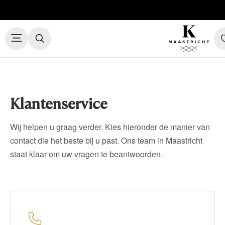
Klantenservice
Wij helpen u graag verder. Kies hieronder de manier van
contact die het beste bij u past. Ons team in Maastricht
staat klaar om uw vragen te beantwoorden.