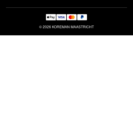
© 2026 KOREMAN MAASTRICHT