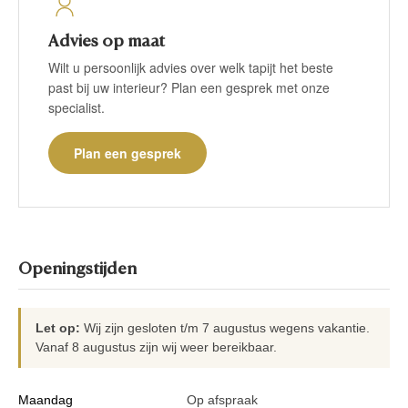
Advies op maat
Wilt u persoonlijk advies over welk tapijt het beste
past bij uw interieur? Plan een gesprek met onze
specialist.
Plan een gesprek
Openingstijden
Let op:
Wij zijn gesloten t/m 7 augustus wegens vakantie.
Vanaf 8 augustus zijn wij weer bereikbaar.
Maandag
Op afspraak