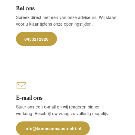
Bel ons
Spreek direct met één van onze adviseurs. Wij staan
voor u klaar tijdens onze openingstijden.
0433212926
E-mail ons
Stuur ons een e-mail en wij reageren binnen 1
werkdag. Beschrijf uw vraag zo volledig mogelijk.
info@koremanmaastricht.nl