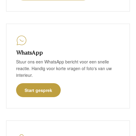
WhatsApp
Stuur ons een WhatsApp bericht voor een snelle
reactie. Handig voor korte vragen of foto's van uw
interieur.
Start gesprek