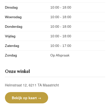
Dinsdag
10:00 - 18:00
Woensdag
10:00 - 18:00
Donderdag
10:00 - 18:00
Vrijdag
10:00 - 18:00
Zaterdag
10:00 - 17:00
Zondag
Op Afspraak
Onze winkel
Helmstraat 12, 6211 TA Maastricht
Bekijk op kaart →