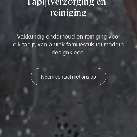
Tapijtverzorging
en
-
reiniging
Vakkundig onderhoud en reiniging voor
elk tapijt, van antiek familiestuk tot modern
designkleed.
Neem contact met ons op