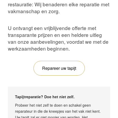
restauratie: Wij benaderen elke reparatie met
vakmanschap en zorg.
U ontvangt een vrijblijvende offerte met
transparante prijzen en een heldere uitleg
van onze aanbevelingen, voordat we met de
werkzaamheden beginnen.
Repareer uw tapijt
Tapijtreparatie? Doe het niet zelf.
Probeer het niet zelf te doen en schakel geen
reparateur in die de kneepjes van het vak niet kent.
Uw tapijt zal er niet mooier van worden. Het