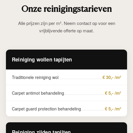
Onze reinigingstarieven
Alle prijzen zijn per m². Neem contact op voor een
vrijblijvende offerte op maat.
Reiniging wollen tapijten
€ 30,- /m²
Traditionele reiniging wol
€ 5,- /m²
Carpet antimot behandeling
€ 5,- /m²
Carpet guard protection behandeling
Reiniging zijden tapijten