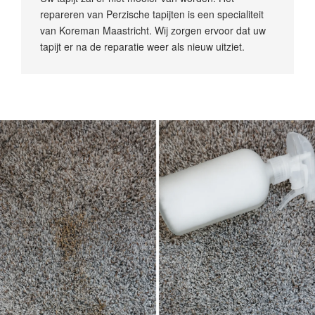
repareren van Perzische tapijten is een specialiteit
van Koreman Maastricht. Wij zorgen ervoor dat uw
tapijt er na de reparatie weer als nieuw uitziet.