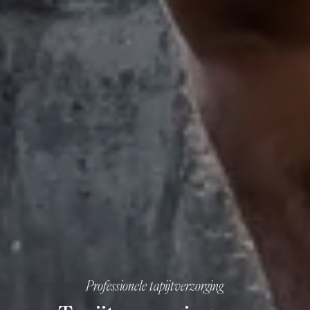
Professionele tapijtverzorging