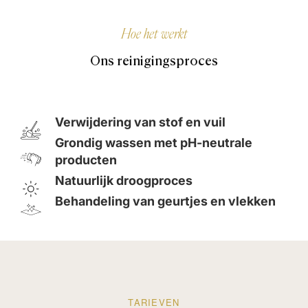
Hoe het werkt
Ons reinigingsproces
Verwijdering van stof en vuil
Grondig wassen met pH-neutrale
producten
Natuurlijk droogproces
Behandeling van geurtjes en vlekken
TARIEVEN