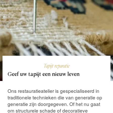
Tapijt reparatie
Geef
uw
tapijt
een
nieuw
leven
Ons restauratieatelier is gespecialiseerd in
traditionele technieken die van generatie op
generatie zijn doorgegeven. Of het nu gaat
om structurele schade of decoratieve