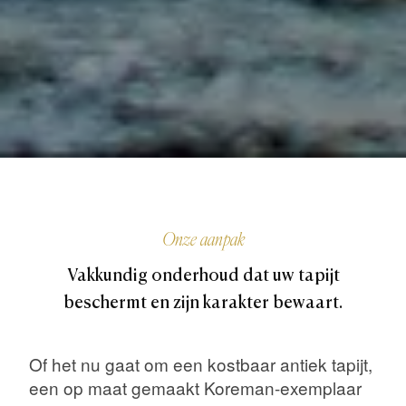
Onze aanpak
Vakkundig onderhoud dat uw tapijt
beschermt en zijn karakter bewaart.
Of het nu gaat om een kostbaar antiek tapijt,
een op maat gemaakt Koreman-exemplaar