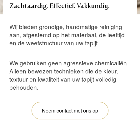
Zachtaardig.
Effectief.
Vakkundig.
Wij bieden grondige, handmatige reiniging
aan, afgestemd op het materiaal, de leeftijd
en de weefstructuur van uw tapijt.
We gebruiken geen agressieve chemicaliën.
Alleen bewezen technieken die de kleur,
textuur en kwaliteit van uw tapijt volledig
behouden.
Neem contact met ons op