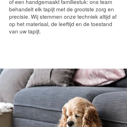
of een handgemaakt familiestuk: ons team
behandelt elk tapijt met de grootste zorg en
precisie. Wij stemmen onze techniek altijd af
op het materiaal, de leeftijd en de toestand
van uw tapijt.