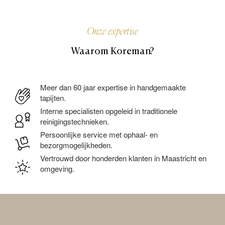
Onze expertise
Waarom Koreman?
Meer dan 60 jaar expertise in handgemaakte
tapijten.
Interne specialisten opgeleid in traditionele
reinigingstechnieken.
Persoonlijke service met ophaal- en
bezorgmogelijkheden.
Vertrouwd door honderden klanten in Maastricht en
omgeving.