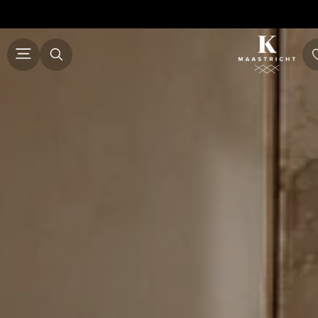
ALLE MEUBELS