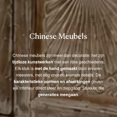
Chinese Meubels
Chinese meubels zijn meer dan decoratie: het zijn
tijdloze kunstwerken
met een rijke geschiedenis.
Elk stuk is
met de hand gemaakt
door ervaren
meesters, met oog voor de kleinste details. De
karakteristieke vormen en afwerkingen
geven
elk interieur direct sfeer en diepgang. Stukken die
generaties meegaan
.