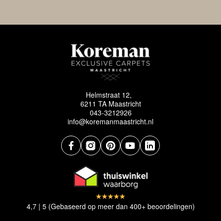
Helmstraat 12,
6211 TA Maastricht
043-3212926
info@koremanmaastricht.nl
4,7 | 5 (Gebaseerd op meer dan 400+ beoordelingen)