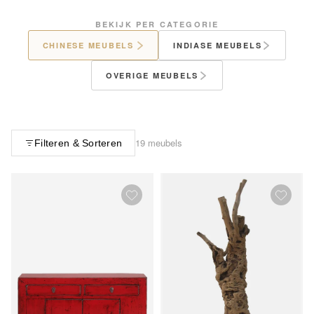
BEKIJK PER CATEGORIE
CHINESE MEUBELS
INDIASE MEUBELS
OVERIGE MEUBELS
19 meubels
Filteren & Sorteren