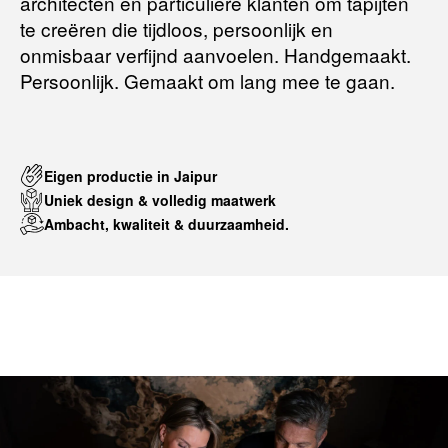
architecten en particuliere klanten om tapijten
te creëren die tijdloos, persoonlijk en
onmisbaar verfijnd aanvoelen. Handgemaakt.
Persoonlijk. Gemaakt om lang mee te gaan.
Eigen productie in Jaipur
Uniek design & volledig maatwerk
Ambacht, kwaliteit & duurzaamheid.