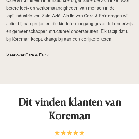
betere leef- en werkomstandigheden van mensen in de
tapijtindustrie van Zuid-Azië. Als lid van Care & Fair dragen wij
actief bij aan projecten die kinderen toegang geven tot onderwijs
en gemeenschappen structureel ondersteunen. Elk tapijt dat u
bij Koreman koopt, draagt bij aan een eerlijkere keten.
Meer over Care & Fair
Dit vinden klanten van
Koreman