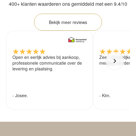
400+ klanten waarderen ons gemiddeld met een 9.4/10
Bekijk meer reviews
Open en eerlijk advies bij aankoop,
Zeer vriendelijke 
professionele communicatie over de
meubels worden ze
levering en plaatsing.
- Josee.
- Kim.