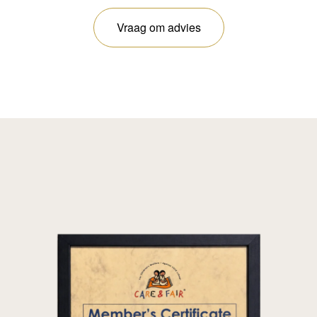
Vraag om advies