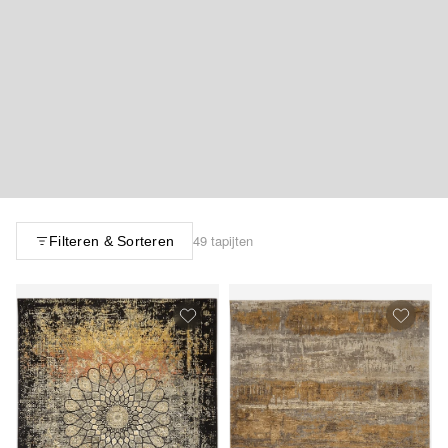
49 tapijten
Filteren & Sorteren