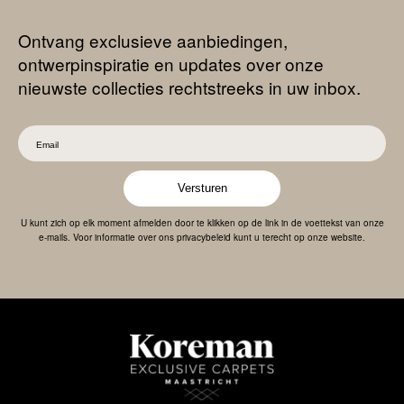
Ontvang exclusieve aanbiedingen,
ontwerpinspiratie en updates over onze
nieuwste collecties rechtstreeks in uw inbox.
Versturen
U kunt zich op elk moment afmelden door te klikken op de link in de voettekst van onze
e-mails. Voor informatie over ons privacybeleid kunt u terecht op onze website.