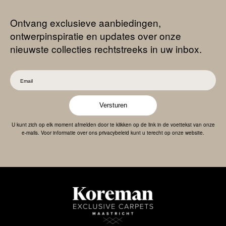
Ontvang exclusieve aanbiedingen,
ontwerpinspiratie en updates over onze
nieuwste collecties rechtstreeks in uw inbox.
Versturen
U kunt zich op elk moment afmelden door te klikken op de link in de voettekst van onze
e-mails. Voor informatie over ons privacybeleid kunt u terecht op onze website.