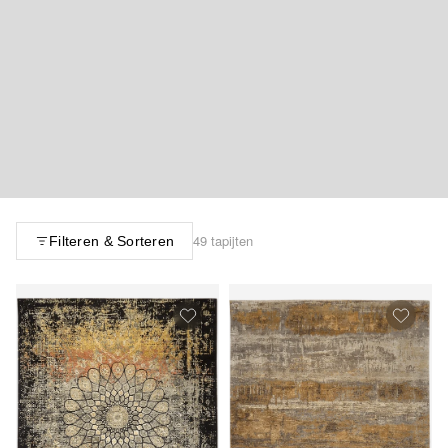
49 tapijten
Filteren & Sorteren