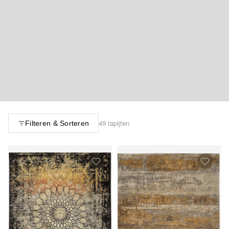
49 tapijten
Filteren & Sorteren