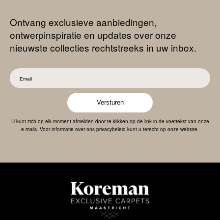
Ontvang exclusieve aanbiedingen,
ontwerpinspiratie en updates over onze
nieuwste collecties rechtstreeks in uw inbox.
Versturen
U kunt zich op elk moment afmelden door te klikken op de link in de voettekst van onze
e-mails. Voor informatie over ons privacybeleid kunt u terecht op onze website.