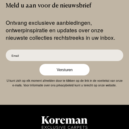
Meld
u
aan
voor
de
nieuwsbrief
Ontvang exclusieve aanbiedingen,
ontwerpinspiratie en updates over onze
nieuwste collecties rechtstreeks in uw inbox.
Versturen
U kunt zich op elk moment afmelden door te klikken op de link in de voettekst van onze
e-mails. Voor informatie over ons privacybeleid kunt u terecht op onze website.