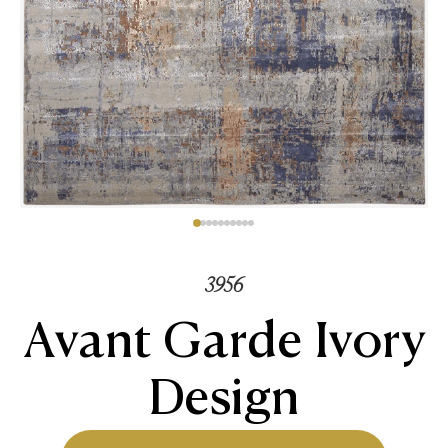
3956
Avant Garde Ivory
Design