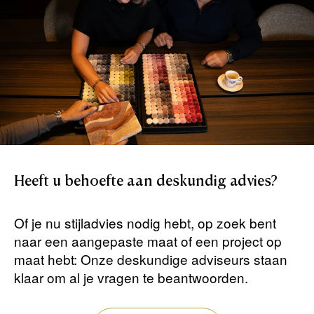
Heeft
u
behoefte
aan
deskundig
advies?
Of je nu stijladvies nodig hebt, op zoek bent
naar een aangepaste maat of een project op
maat hebt: Onze deskundige adviseurs staan ​​
klaar om al je vragen te beantwoorden.