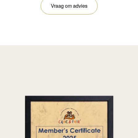
Vraag om advies