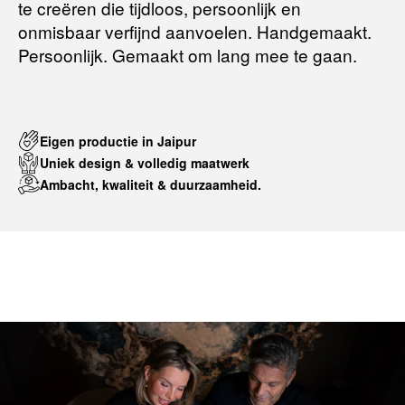
te creëren die tijdloos, persoonlijk en
onmisbaar verfijnd aanvoelen. Handgemaakt.
Persoonlijk. Gemaakt om lang mee te gaan.
Eigen productie in Jaipur
Uniek design & volledig maatwerk
Ambacht, kwaliteit & duurzaamheid.