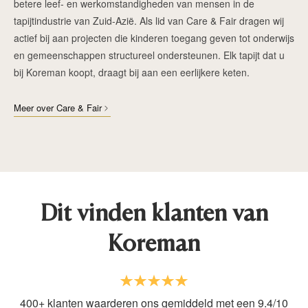
betere leef- en werkomstandigheden van mensen in de
tapijtindustrie van Zuid-Azië. Als lid van Care & Fair dragen wij
actief bij aan projecten die kinderen toegang geven tot onderwijs
en gemeenschappen structureel ondersteunen. Elk tapijt dat u
bij Koreman koopt, draagt bij aan een eerlijkere keten.
Meer over Care & Fair
Dit vinden klanten van
Koreman
400+ klanten waarderen ons gemiddeld met een 9.4/10