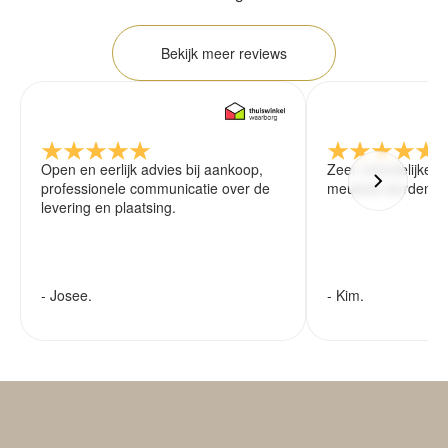
Bekijk meer reviews
Open en eerlijk advies bij aankoop,
Zeer vriendelijke 
professionele communicatie over de
meubels worden ze
levering en plaatsing.
- Josee.
- Kim.