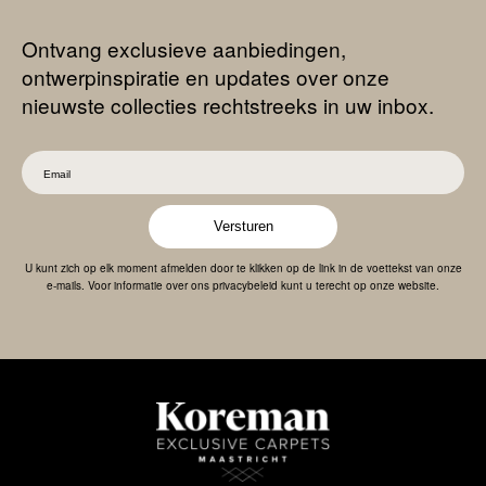
Ontvang exclusieve aanbiedingen,
ontwerpinspiratie en updates over onze
nieuwste collecties rechtstreeks in uw inbox.
Versturen
U kunt zich op elk moment afmelden door te klikken op de link in de voettekst van onze
e-mails. Voor informatie over ons privacybeleid kunt u terecht op onze website.