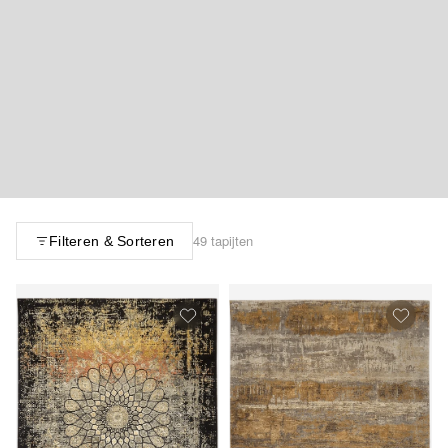
49 tapijten
Filteren & Sorteren