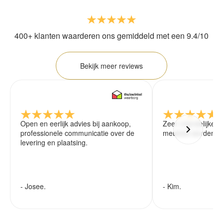
400+ klanten waarderen ons gemiddeld met een 9.4/10
Bekijk meer reviews
Open en eerlijk advies bij aankoop,
Zeer vriendelijke 
professionele communicatie over de
meubels worden ze
levering en plaatsing.
- Josee.
- Kim.