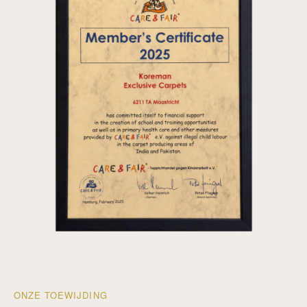
ONZE TOEWIJDING