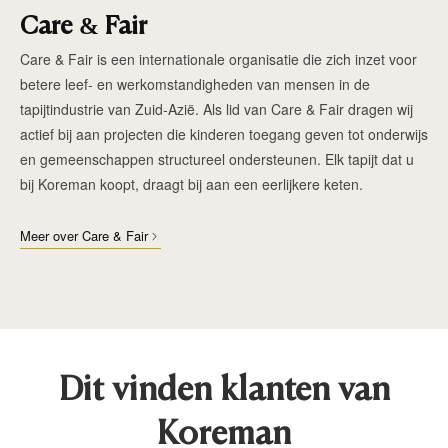
Care & Fair
Care & Fair is een internationale organisatie die zich inzet voor
betere leef- en werkomstandigheden van mensen in de
tapijtindustrie van Zuid-Azië. Als lid van Care & Fair dragen wij
actief bij aan projecten die kinderen toegang geven tot onderwijs
en gemeenschappen structureel ondersteunen. Elk tapijt dat u
bij Koreman koopt, draagt bij aan een eerlijkere keten.
Meer over Care & Fair
Dit vinden klanten van
Koreman