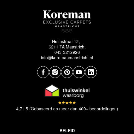
Helmstraat 12,
6211 TA Maastricht
043-3212926
info@koremanmaastricht.nl
4,7 | 5 (Gebaseerd op meer dan 400+ beoordelingen)
BELEID