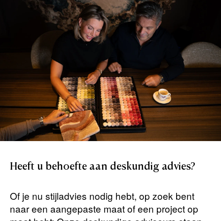
Heeft
u
behoefte
aan
deskundig
advies?
Of je nu stijladvies nodig hebt, op zoek bent
naar een aangepaste maat of een project op