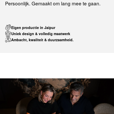
Persoonlijk. Gemaakt om lang mee te gaan.
Eigen productie in Jaipur
Uniek design & volledig maatwerk
Ambacht, kwaliteit & duurzaamheid.