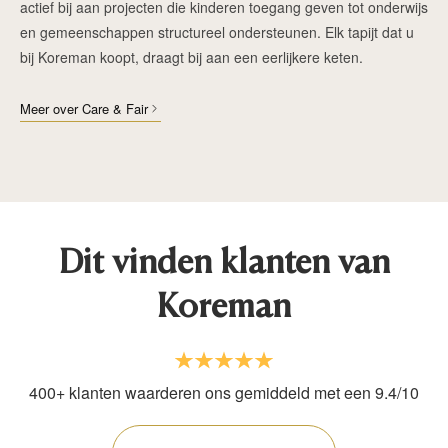
actief bij aan projecten die kinderen toegang geven tot onderwijs
en gemeenschappen structureel ondersteunen. Elk tapijt dat u
bij Koreman koopt, draagt bij aan een eerlijkere keten.
Meer over Care & Fair
Dit vinden klanten van
Koreman
400+ klanten waarderen ons gemiddeld met een 9.4/10