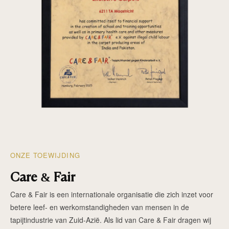
ONZE TOEWIJDING
Care & Fair
Care & Fair is een internationale organisatie die zich inzet voor
betere leef- en werkomstandigheden van mensen in de
tapijtindustrie van Zuid-Azië. Als lid van Care & Fair dragen wij