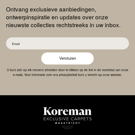
Ontvang exclusieve aanbiedingen,
ontwerpinspiratie en updates over onze
nieuwste collecties rechtstreeks in uw inbox.
Versturen
U kunt zich op elk moment afmelden door te klikken op de link in de voettekst van onze
e-mails. Voor informatie over ons privacybeleid kunt u terecht op onze website.