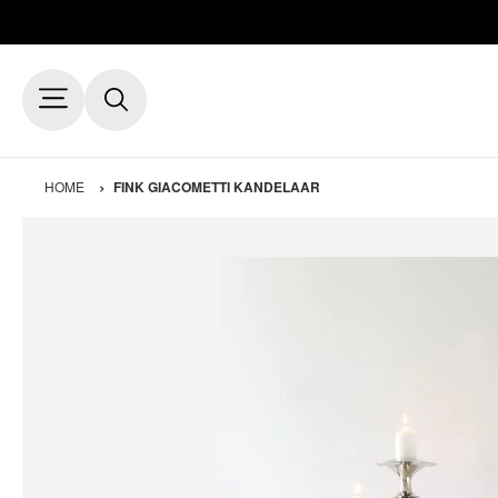
HOME
FINK GIACOMETTI KANDELAAR