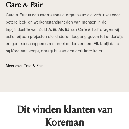
Care & Fair
Care & Fair is een internationale organisatie die zich inzet voor
betere leef- en werkomstandigheden van mensen in de
tapijtindustrie van Zuid-Azië. Als lid van Care & Fair dragen wij
actief bij aan projecten die kinderen toegang geven tot onderwijs
en gemeenschappen structureel ondersteunen. Elk tapijt dat u
bij Koreman koopt, draagt bij aan een eerlijkere keten.
Meer over Care & Fair
Dit vinden klanten van
Koreman