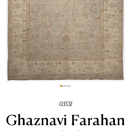
03531
Ghaznavi Farahan