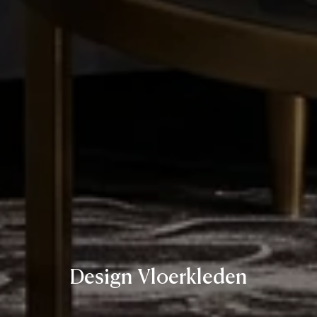
Design Vloerkleden