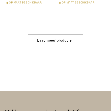
OP
MAAT BESCHIKBAAR
OP
MAAT BESCHIKBAAR
Laad meer producten